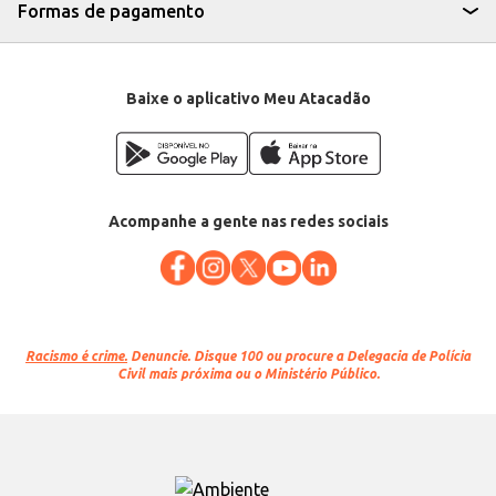
Formas de pagamento
Baixe o aplicativo Meu Atacadão
Acompanhe a gente nas redes sociais
Racismo é crime.
Denuncie. Disque 100 ou procure a Delegacia de Polícia
Civil mais próxima ou o Ministério Público.