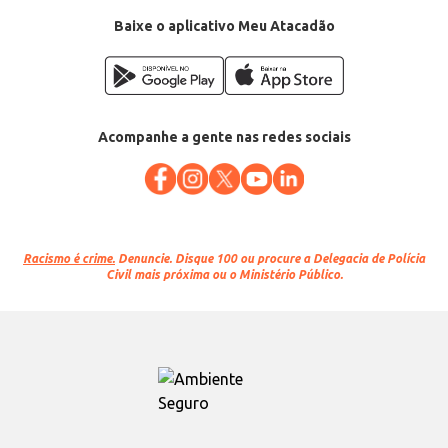
Venda: Por quilo no pacote
Baixe o aplicativo Meu Atacadão
Acompanhe a gente nas redes sociais
Racismo é crime.
Denuncie. Disque 100 ou procure a Delegacia de Polícia
Civil mais próxima ou o Ministério Público.