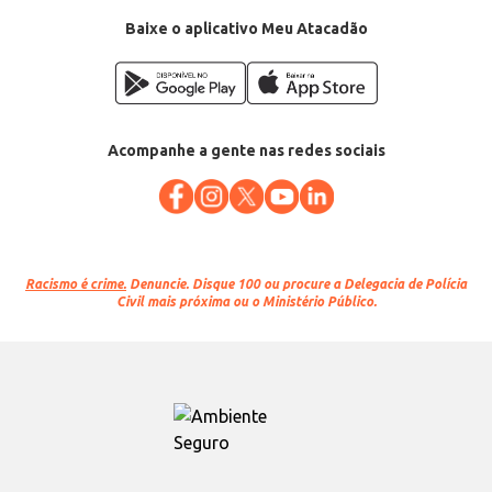
Baixe o aplicativo Meu Atacadão
Acompanhe a gente nas redes sociais
Racismo é crime.
Denuncie. Disque 100 ou procure a Delegacia de Polícia
Civil mais próxima ou o Ministério Público.