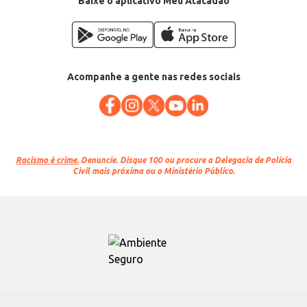
Baixe o aplicativo Meu Atacadão
Acompanhe a gente nas redes sociais
Racismo é crime.
Denuncie. Disque 100 ou procure a Delegacia de Polícia
Civil mais próxima ou o Ministério Público.