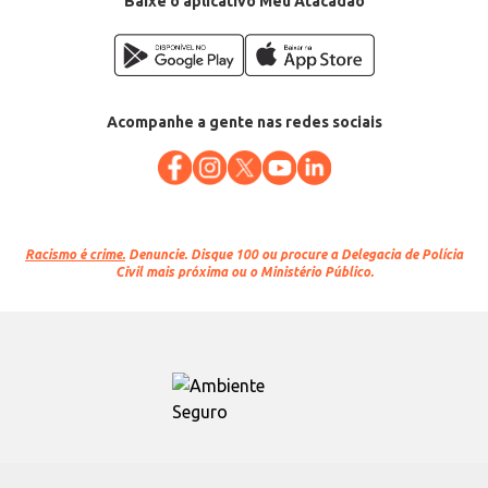
Baixe o aplicativo Meu Atacadão
Acompanhe a gente nas redes sociais
Racismo é crime.
Denuncie. Disque 100 ou procure a Delegacia de Polícia
Civil mais próxima ou o Ministério Público.