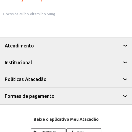
Flocos de Milho Vitamilho 500g
Atendimento
Institucional
Políticas Atacadão
Formas de pagamento
Baixe o aplicativo Meu Atacadão