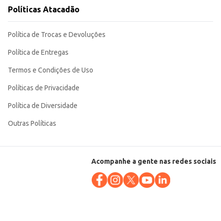
to-
Políticas Atacadão
Política de Trocas e Devoluções
Política de Entregas
Termos e Condições de Uso
Políticas de Privacidade
Política de Diversidade
Outras Políticas
Acompanhe a gente nas redes sociais