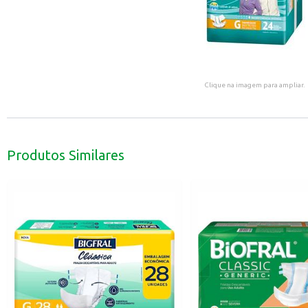
Clique na imagem para ampliar.
Produtos Similares