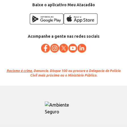
Baixe o aplicativo Meu Atacadão
Acompanhe a gente nas redes sociais
Racismo é crime.
Denuncie. Disque 100 ou procure a Delegacia de Polícia
Civil mais próxima ou o Ministério Público.