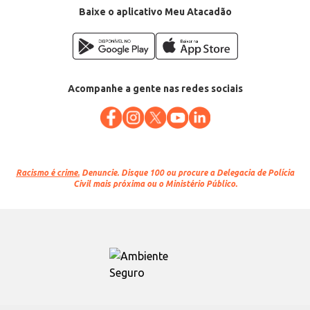
Baixe o aplicativo Meu Atacadão
Acompanhe a gente nas redes sociais
Racismo é crime.
Denuncie. Disque 100 ou procure a Delegacia de Polícia
Civil mais próxima ou o Ministério Público.