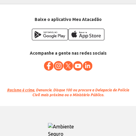
Baixe o aplicativo Meu Atacadão
Acompanhe a gente nas redes sociais
Racismo é crime.
Denuncie. Disque 100 ou procure a Delegacia de Polícia
Civil mais próxima ou o Ministério Público.