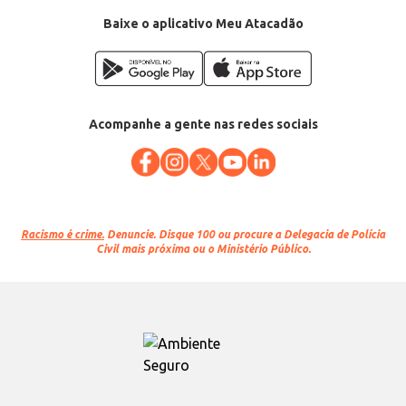
Baixe o aplicativo Meu Atacadão
Acompanhe a gente nas redes sociais
Racismo é crime.
Denuncie. Disque 100 ou procure a Delegacia de Polícia
Civil mais próxima ou o Ministério Público.