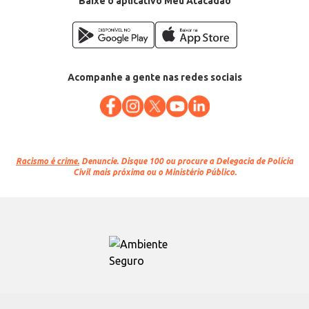
Baixe o aplicativo Meu Atacadão
Acompanhe a gente nas redes sociais
Racismo é crime.
Denuncie. Disque 100 ou procure a Delegacia de Polícia
Civil mais próxima ou o Ministério Público.