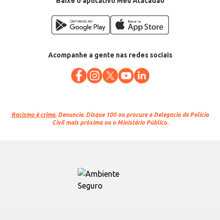
Baixe o aplicativo Meu Atacadão
Acompanhe a gente nas redes sociais
Racismo é crime.
Denuncie. Disque 100 ou procure a Delegacia de Polícia
Civil mais próxima ou o Ministério Público.