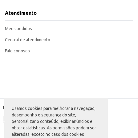
Atendimento
Meus pedidos
Central de atendimento
Fale conosco
Formas de pagamento
Usamos cookies para melhorar a navegação,
desempenho e segurança do site,
personalizar o conteúdo, exibir anúncios e
obter estatísticas. As permissões podem ser
alteradas, exceto no caso dos cookies