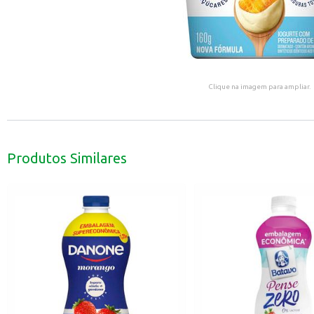
Clique na imagem para ampliar.
Produtos Similares