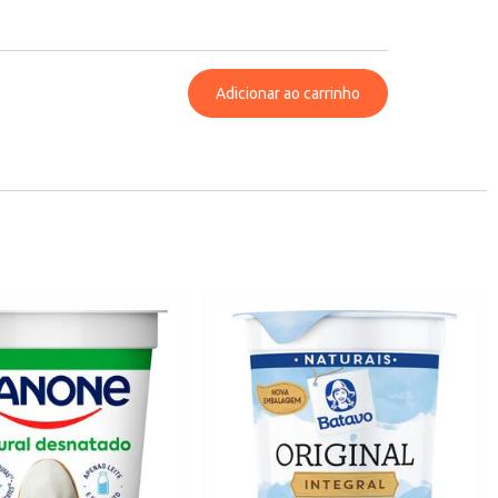
Adicionar ao carrinho