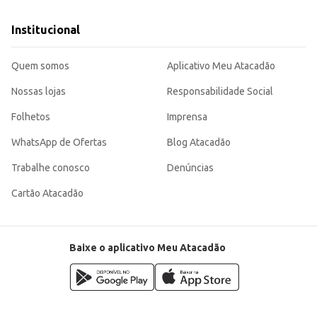
Institucional
Quem somos
Aplicativo Meu Atacadão
Nossas lojas
Responsabilidade Social
Folhetos
Imprensa
WhatsApp de Ofertas
Blog Atacadão
Trabalhe conosco
Denúncias
Cartão Atacadão
Baixe o aplicativo Meu Atacadão