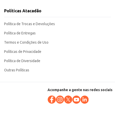
Políticas Atacadão
Política de Trocas e Devoluções
Política de Entregas
Termos e Condições de Uso
Políticas de Privacidade
Política de Diversidade
Outras Políticas
Acompanhe a gente nas redes sociais