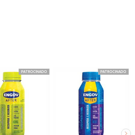
PATROCINADO
PATROCINADO