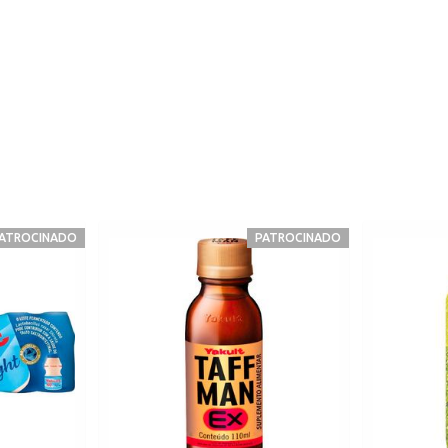
ATROCINADO
PATROCINADO