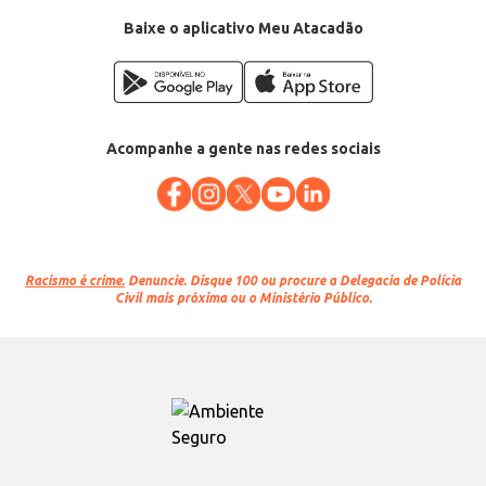
Baixe o aplicativo Meu Atacadão
Acompanhe a gente nas redes sociais
Racismo é crime.
Denuncie. Disque 100 ou procure a Delegacia de Polícia
Civil mais próxima ou o Ministério Público.