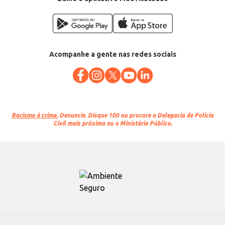
Acompanhe a gente nas redes sociais
Racismo é crime.
Denuncie. Disque 100 ou procure a Delegacia de Polícia
Civil mais próxima ou o Ministério Público.