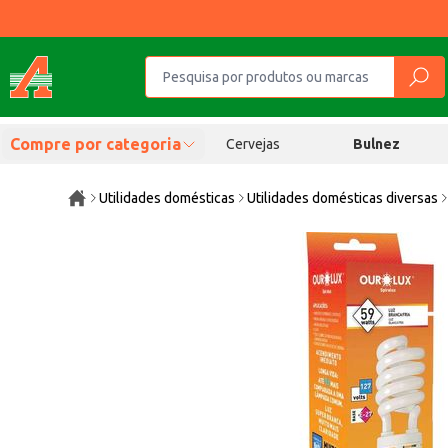
Compre por categoria
Cervejas
Bulnez
Utilidades domésticas
Utilidades domésticas diversas