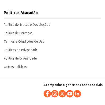
Políticas Atacadão
se uma escolha inteligente para diferentes necessidades de iluminação.
Política de Trocas e Devoluções
Política de Entregas
Termos e Condições de Uso
Políticas de Privacidade
Política de Diversidade
Outras Políticas
Acompanhe a gente nas redes sociais