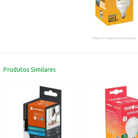
Clique na imagem para ampliar.
Produtos Similares