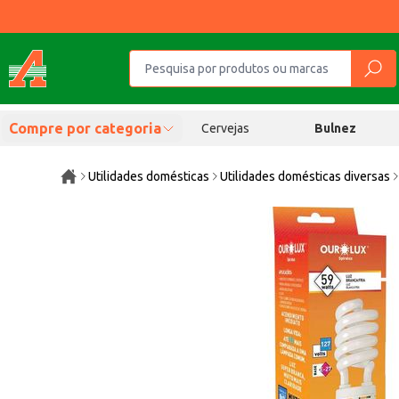
Compre por categoria
Cervejas
Bulnez
Utilidades domésticas
Utilidades domésticas diversas