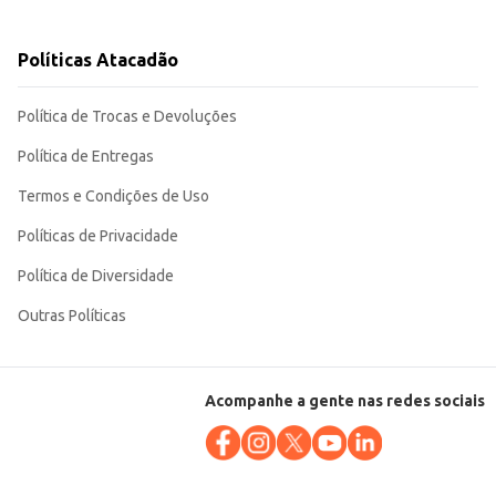
Políticas Atacadão
se uma escolha inteligente para diferentes necessidades de iluminação.
Política de Trocas e Devoluções
Política de Entregas
Termos e Condições de Uso
Políticas de Privacidade
Política de Diversidade
Outras Políticas
Acompanhe a gente nas redes sociais