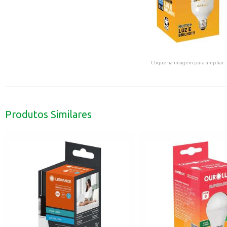
Clique na imagem para ampliar.
Produtos Similares