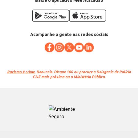
Baixe o aplicativo Meu Atacadão
Acompanhe a gente nas redes sociais
Racismo é crime.
Denuncie. Disque 100 ou procure a Delegacia de Polícia
Civil mais próxima ou o Ministério Público.