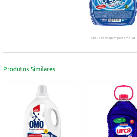
Clique na imagem para ampliar.
Produtos Similares