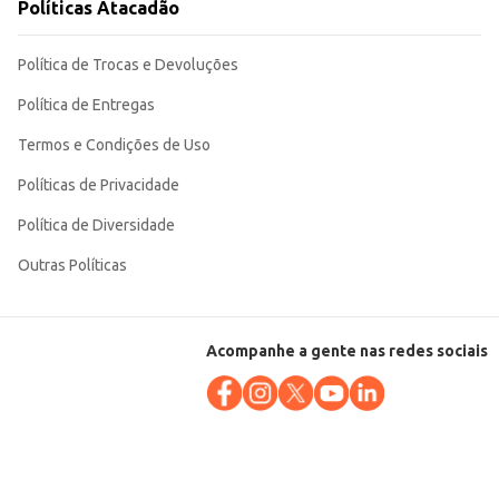
Políticas Atacadão
Política de Trocas e Devoluções
Política de Entregas
Termos e Condições de Uso
Políticas de Privacidade
Política de Diversidade
Outras Políticas
Acompanhe a gente nas redes sociais