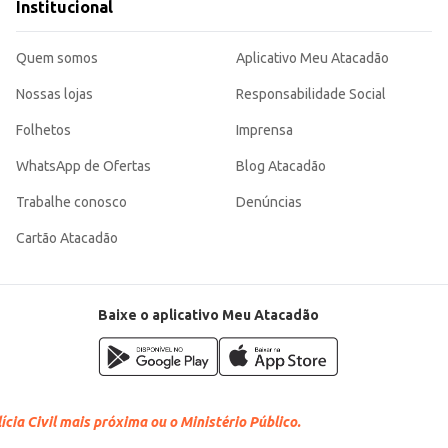
Institucional
Quem somos
Aplicativo Meu Atacadão
Nossas lojas
Responsabilidade Social
Folhetos
Imprensa
WhatsApp de Ofertas
Blog Atacadão
Trabalhe conosco
Denúncias
Cartão Atacadão
Baixe o aplicativo Meu Atacadão
cia Civil mais próxima ou o Ministério Público.