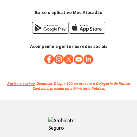
Baixe o aplicativo Meu Atacadão
Acompanhe a gente nas redes sociais
Racismo é crime.
Denuncie. Disque 100 ou procure a Delegacia de Polícia
Civil mais próxima ou o Ministério Público.