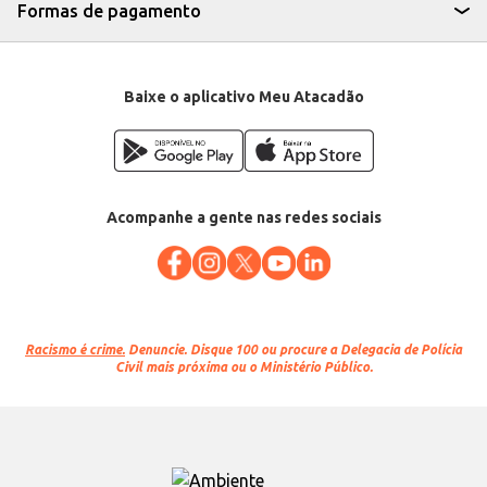
Formas de pagamento
Baixe o aplicativo Meu Atacadão
Acompanhe a gente nas redes sociais
Racismo é crime.
Denuncie. Disque 100 ou procure a Delegacia de Polícia
Civil mais próxima ou o Ministério Público.