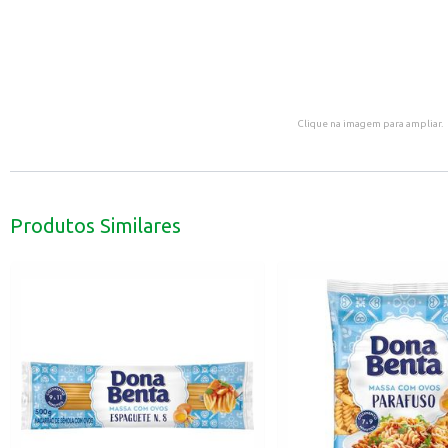
Clique na imagem para ampliar.
Produtos Similares