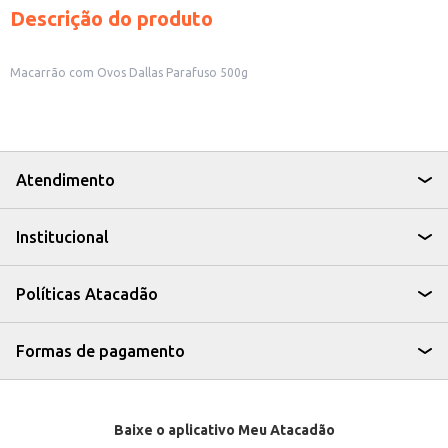
Descrição do produto
Macarrão com Ovos Dallas Parafuso 500g
Atendimento
Institucional
Políticas Atacadão
Formas de pagamento
Baixe o aplicativo Meu Atacadão