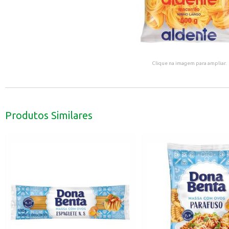
Clique na imagem para ampliar.
Produtos Similares