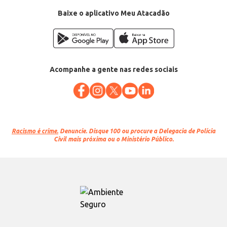
Categoria: Massa seca
Conteúdo: 500g
Baixe o aplicativo Meu Atacadão
EAN: 7896005002612
Acompanhe a gente nas redes sociais
Racismo é crime.
Denuncie. Disque 100 ou procure a Delegacia de Polícia
Civil mais próxima ou o Ministério Público.