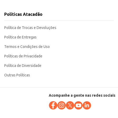
Políticas Atacadão
de e rendimento contribuem para um
Política de Trocas e Devoluções
Política de Entregas
Termos e Condições de Uso
Políticas de Privacidade
Política de Diversidade
Outras Políticas
Acompanhe a gente nas redes sociais