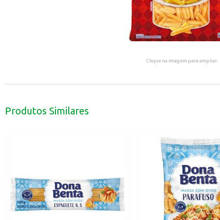
Clique na imagem para ampliar.
Produtos Similares