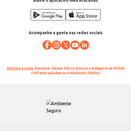
Baixe o aplicativo Meu Atacadão
Acompanhe a gente nas redes sociais
Racismo é crime.
Denuncie. Disque 100 ou procure a Delegacia de Polícia
Civil mais próxima ou o Ministério Público.