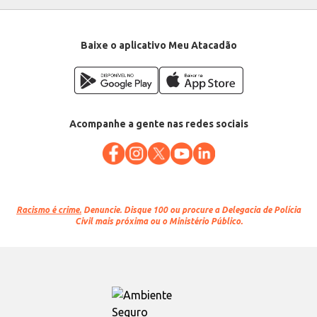
Baixe o aplicativo Meu Atacadão
Acompanhe a gente nas redes sociais
Racismo é crime.
Denuncie. Disque 100 ou procure a Delegacia de Polícia
Civil mais próxima ou o Ministério Público.