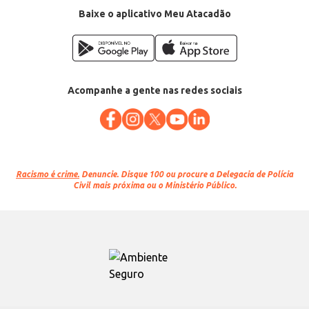
Baixe o aplicativo Meu Atacadão
Acompanhe a gente nas redes sociais
Racismo é crime.
Denuncie. Disque 100 ou procure a Delegacia de Polícia
Civil mais próxima ou o Ministério Público.