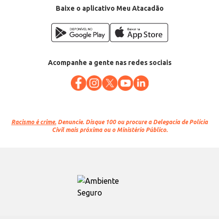
Baixe o aplicativo Meu Atacadão
Acompanhe a gente nas redes sociais
Racismo é crime.
Denuncie. Disque 100 ou procure a Delegacia de Polícia
Civil mais próxima ou o Ministério Público.