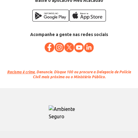
Baixe o aplicativo Meu Atacadão
Acompanhe a gente nas redes sociais
Racismo é crime.
Denuncie. Disque 100 ou procure a Delegacia de Polícia
Civil mais próxima ou o Ministério Público.