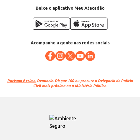
Baixe o aplicativo Meu Atacadão
Acompanhe a gente nas redes sociais
Racismo é crime.
Denuncie. Disque 100 ou procure a Delegacia de Polícia
Civil mais próxima ou o Ministério Público.