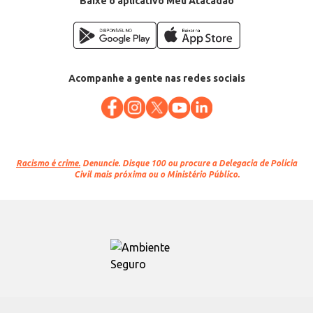
Baixe o aplicativo Meu Atacadão
Acompanhe a gente nas redes sociais
Racismo é crime.
Denuncie. Disque 100 ou procure a Delegacia de Polícia
Civil mais próxima ou o Ministério Público.