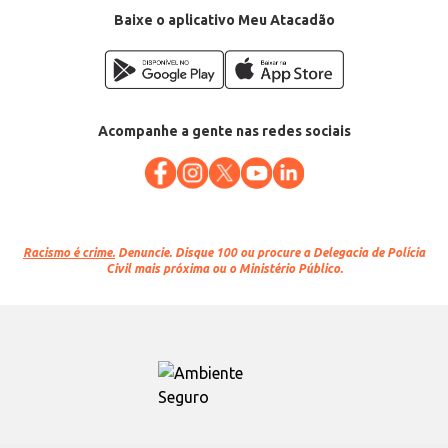
Baixe o aplicativo Meu Atacadão
Acompanhe a gente nas redes sociais
Racismo é crime.
Denuncie. Disque 100 ou procure a Delegacia de Polícia
Civil mais próxima ou o Ministério Público.