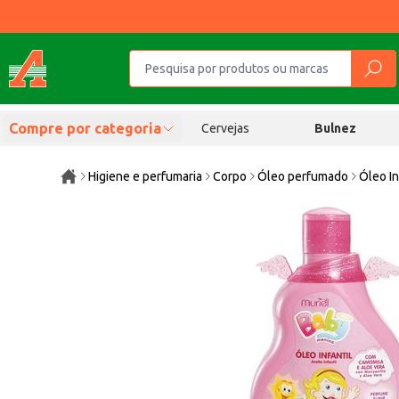
Compre por categoria
Cervejas
Bulnez
Higiene e perfumaria
Corpo
Óleo perfumado
Óleo In