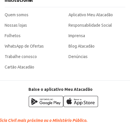
Institucional
Quem somos
Aplicativo Meu Atacadão
Nossas lojas
Responsabilidade Social
Folhetos
Imprensa
WhatsApp de Ofertas
Blog Atacadão
Trabalhe conosco
Denúncias
Cartão Atacadão
Baixe o aplicativo Meu Atacadão
cia Civil mais próxima ou o Ministério Público.