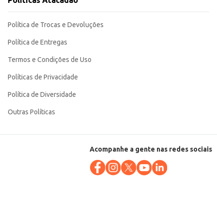
Políticas Atacadão
Política de Trocas e Devoluções
Política de Entregas
Termos e Condições de Uso
Políticas de Privacidade
Política de Diversidade
Outras Políticas
Acompanhe a gente nas redes sociais