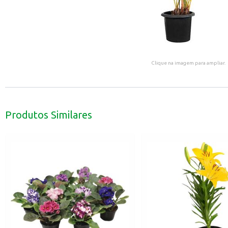
Clique na imagem para ampliar.
Produtos Similares