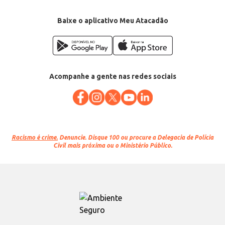
Baixe o aplicativo Meu Atacadão
Acompanhe a gente nas redes sociais
Racismo é crime.
Denuncie. Disque 100 ou procure a Delegacia de Polícia
Civil mais próxima ou o Ministério Público.