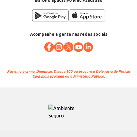
Baixe o aplicativo Meu Atacadão
Acompanhe a gente nas redes sociais
Racismo é crime.
Denuncie. Disque 100 ou procure a Delegacia de Polícia
Civil mais próxima ou o Ministério Público.