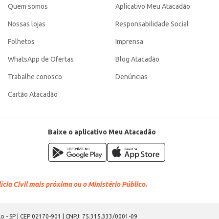
Quem somos
Aplicativo Meu Atacadão
Nossas lojas
Responsabilidade Social
Folhetos
Imprensa
WhatsApp de Ofertas
Blog Atacadão
Trabalhe conosco
Denúncias
Cartão Atacadão
Baixe o aplicativo Meu Atacadão
cia Civil mais próxima ou o Ministério Público.
o - SP | CEP 02170-901 | CNPJ: 75.315.333/0001-09