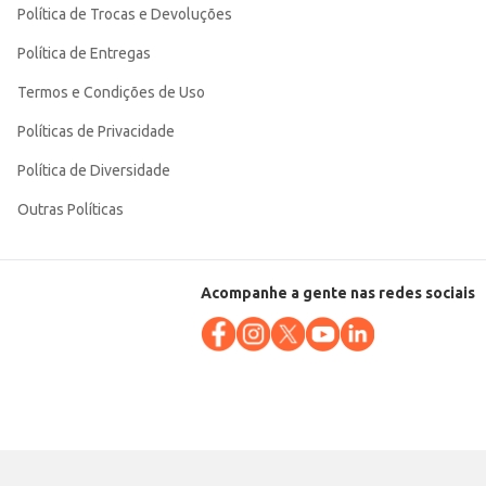
Política de Trocas e Devoluções
Política de Entregas
Termos e Condições de Uso
Políticas de Privacidade
Política de Diversidade
Outras Políticas
Acompanhe a gente nas redes sociais