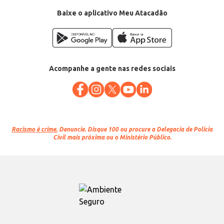
Baixe o aplicativo Meu Atacadão
Acompanhe a gente nas redes sociais
Racismo é crime.
Denuncie. Disque 100 ou procure a Delegacia de Polícia
Civil mais próxima ou o Ministério Público.