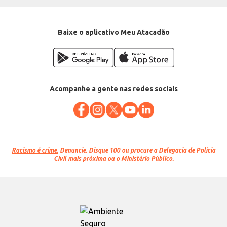
Baixe o aplicativo Meu Atacadão
Acompanhe a gente nas redes sociais
Racismo é crime.
Denuncie. Disque 100 ou procure a Delegacia de Polícia
Civil mais próxima ou o Ministério Público.