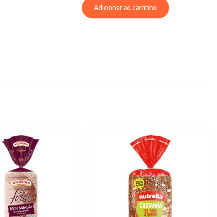
Adicionar ao carrinho