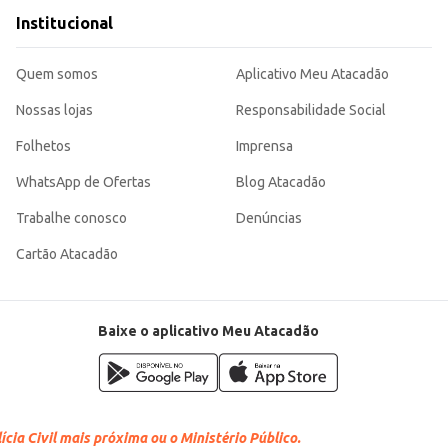
Institucional
Quem somos
Aplicativo Meu Atacadão
Nossas lojas
Responsabilidade Social
Folhetos
Imprensa
WhatsApp de Ofertas
Blog Atacadão
Trabalhe conosco
Denúncias
Cartão Atacadão
Baixe o aplicativo Meu Atacadão
cia Civil mais próxima ou o Ministério Público.