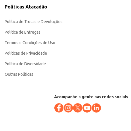
Políticas Atacadão
Política de Trocas e Devoluções
Política de Entregas
Termos e Condições de Uso
Políticas de Privacidade
Política de Diversidade
Outras Políticas
Acompanhe a gente nas redes sociais