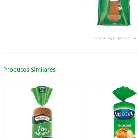
Clique na imagem para ampliar.
Produtos Similares