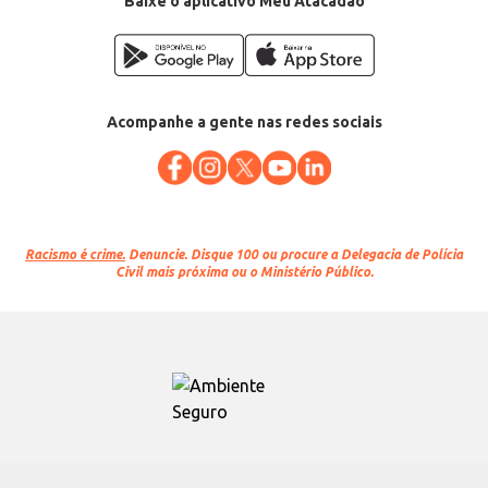
Baixe o aplicativo Meu Atacadão
Acompanhe a gente nas redes sociais
Racismo é crime.
Denuncie. Disque 100 ou procure a Delegacia de Polícia
Civil mais próxima ou o Ministério Público.