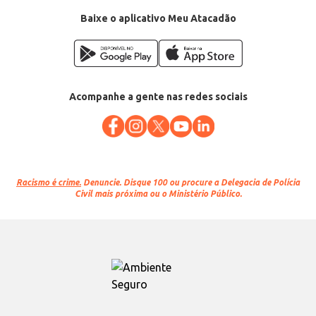
Baixe o aplicativo Meu Atacadão
Acompanhe a gente nas redes sociais
Racismo é crime.
Denuncie. Disque 100 ou procure a Delegacia de Polícia
Civil mais próxima ou o Ministério Público.