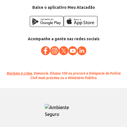
Baixe o aplicativo Meu Atacadão
Acompanhe a gente nas redes sociais
Racismo é crime.
Denuncie. Disque 100 ou procure a Delegacia de Polícia
Civil mais próxima ou o Ministério Público.