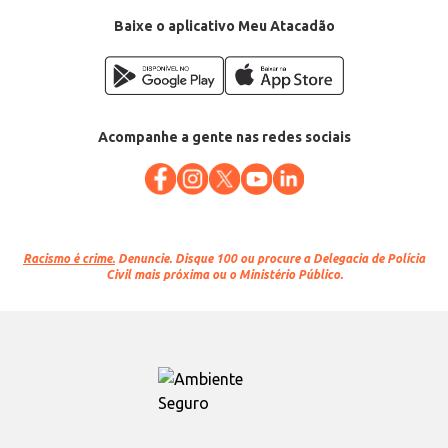
Baixe o aplicativo Meu Atacadão
Acompanhe a gente nas redes sociais
Racismo é crime.
Denuncie. Disque 100 ou procure a Delegacia de Polícia
Civil mais próxima ou o Ministério Público.