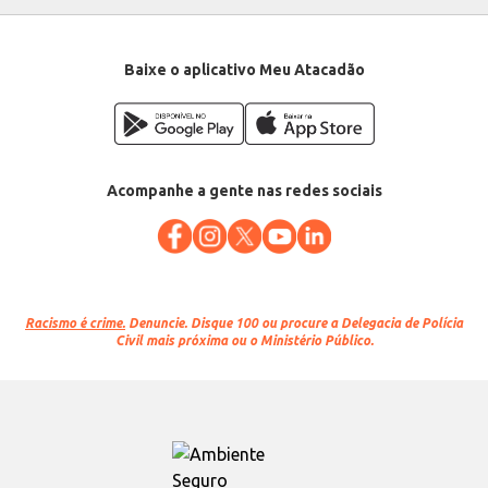
Baixe o aplicativo Meu Atacadão
Acompanhe a gente nas redes sociais
Racismo é crime.
Denuncie. Disque 100 ou procure a Delegacia de Polícia
Civil mais próxima ou o Ministério Público.