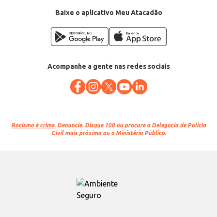
Baixe o aplicativo Meu Atacadão
Acompanhe a gente nas redes sociais
Racismo é crime.
Denuncie. Disque 100 ou procure a Delegacia de Polícia
Civil mais próxima ou o Ministério Público.